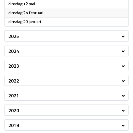
2026
dinsdag 12 mei
2026
dinsdag 24 februari
2026
dinsdag 20 januari
2025
2024
2023
2022
2021
2020
2019