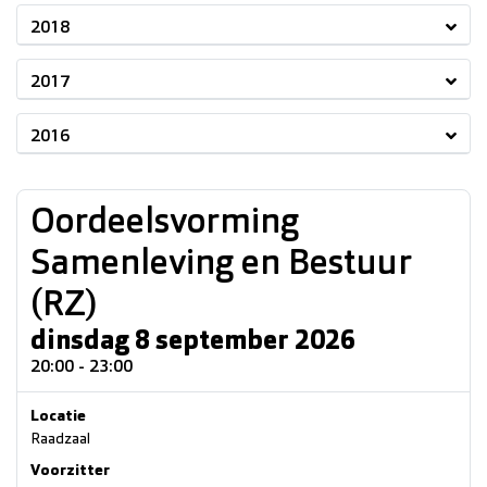
2018
2017
2016
Oordeelsvorming
Samenleving en Bestuur
(RZ)
dinsdag 8 september 2026
20:00 - 23:00
Locatie
Raadzaal
Voorzitter