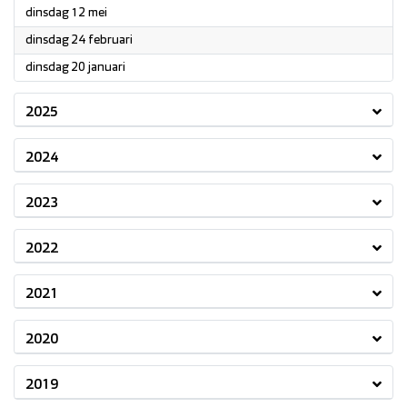
2026
dinsdag 12 mei
2026
dinsdag 24 februari
2026
dinsdag 20 januari
2025
2024
2023
2022
2021
2020
2019