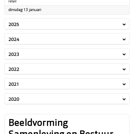
retail
2026
dinsdag 13 januari
2025
2024
2023
2022
2021
2020
Beeldvorming