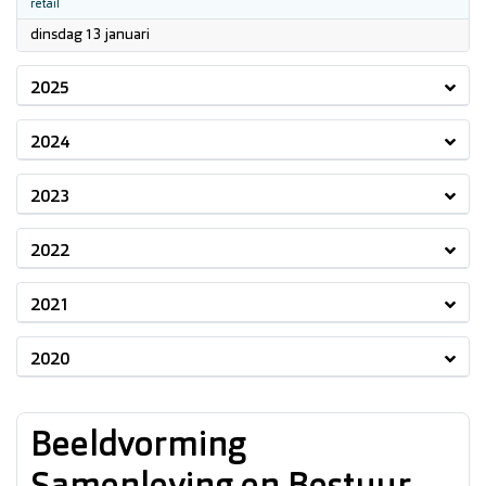
retail
2026
dinsdag 13 januari
2025
2024
2023
2022
2021
2020
Beeldvorming