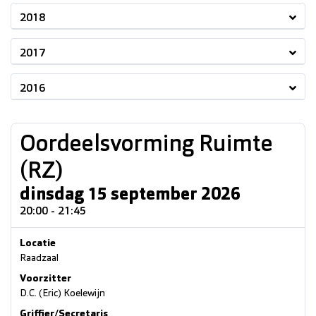
2018
2017
2016
Oordeelsvorming Ruimte
(RZ)
dinsdag 15 september 2026
20:00 - 21:45
Locatie
Raadzaal
Voorzitter
D.C. (Eric) Koelewijn
Griffier/Secretaris