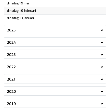
2026
dinsdag 19 mei
2026
dinsdag 10 februari
2026
dinsdag 13 januari
2025
2024
2023
2022
2021
2020
2019