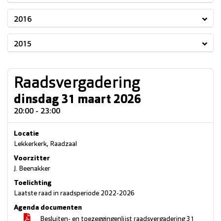
2016
2015
Raadsvergadering
dinsdag 31 maart 2026
20:00 - 23:00
Locatie
Lekkerkerk, Raadzaal
Voorzitter
J. Beenakker
Toelichting
Laatste raad in raadsperiode 2022-2026
Agenda documenten
Besluiten- en toezeggingenlijst raadsvergadering 31