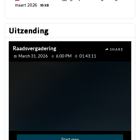
maart 2026
95 KB
Uitzending