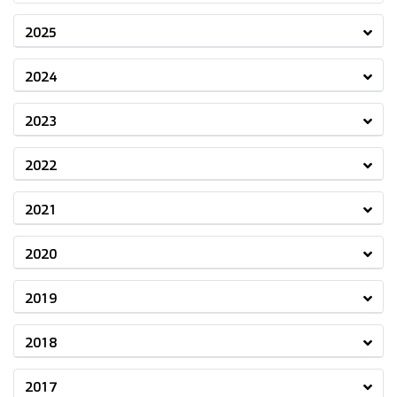
2025
2024
2023
2022
2021
2020
2019
2018
2017