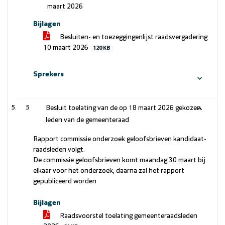
maart 2026
Bijlagen
Besluiten- en toezeggingenlijst raadsvergadering
10 maart 2026
120 KB
Sprekers
5
Besluit toelating van de op 18 maart 2026 gekozen
leden van de gemeenteraad
Rapport commissie onderzoek geloofsbrieven kandidaat-
raadsleden volgt.
De commissie geloofsbrieven komt maandag 30 maart bij
elkaar voor het onderzoek, daarna zal het rapport
gepubliceerd worden
Bijlagen
Raadsvoorstel toelating gemeenteraadsleden