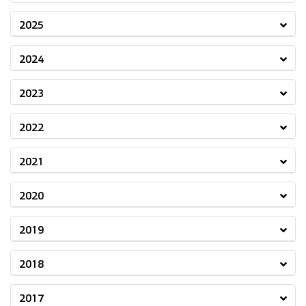
2025
2024
2023
2022
2021
2020
2019
2018
2017