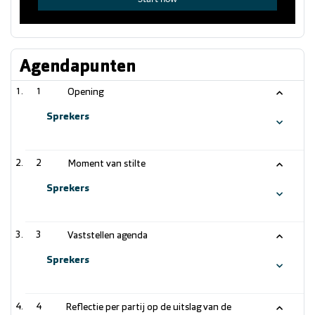
Agendapunten
1
Opening
Sprekers
2
Moment van stilte
Sprekers
3
Vaststellen agenda
Sprekers
4
Reflectie per partij op de uitslag van de