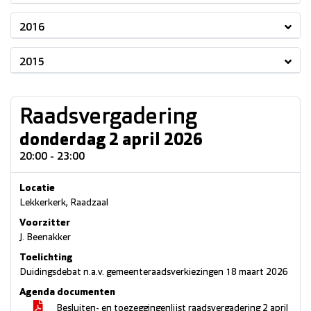
2016
2015
Raadsvergadering
donderdag 2 april 2026
20:00 - 23:00
Locatie
Lekkerkerk, Raadzaal
Voorzitter
J. Beenakker
Toelichting
Duidingsdebat n.a.v. gemeenteraadsverkiezingen 18 maart 2026
Agenda documenten
Besluiten- en toezeggingenlijst raadsvergadering 2 april