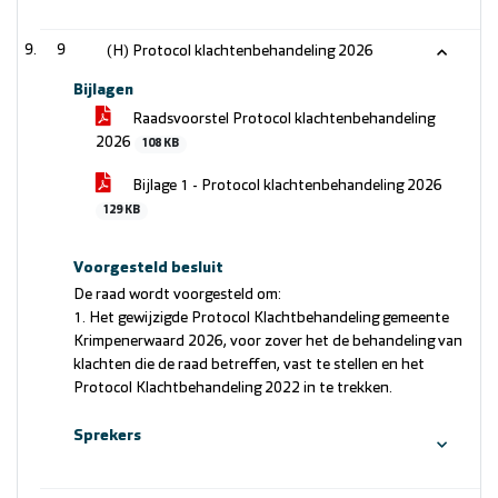
9
(H) Protocol klachtenbehandeling 2026
Bijlagen
Raadsvoorstel Protocol klachtenbehandeling
2026
108 KB
Bijlage 1 - Protocol klachtenbehandeling 2026
129 KB
Voorgesteld besluit
De raad wordt voorgesteld om:
1. Het gewijzigde Protocol Klachtbehandeling gemeente
Krimpenerwaard 2026, voor zover het de behandeling van
klachten die de raad betreffen, vast te stellen en het
Protocol Klachtbehandeling 2022 in te trekken.
Sprekers