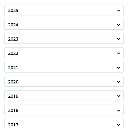
2025
2024
2023
2022
2021
2020
2019
2018
2017