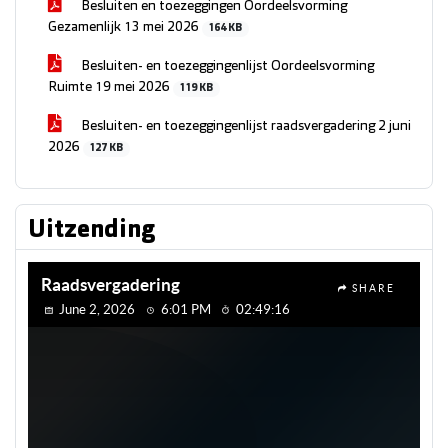
Besluiten en toezeggingen Oordeelsvorming
Gezamenlijk 13 mei 2026
164 KB
Besluiten- en toezeggingenlijst Oordeelsvorming
Ruimte 19 mei 2026
119 KB
Besluiten- en toezeggingenlijst raadsvergadering 2 juni
2026
127 KB
Uitzending