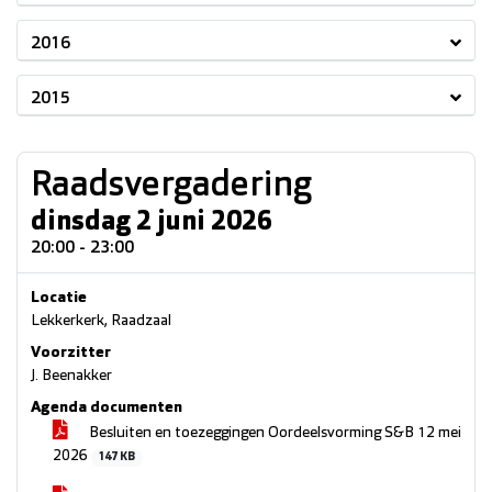
2016
2015
Raadsvergadering
dinsdag 2 juni 2026
20:00 - 23:00
Locatie
Lekkerkerk, Raadzaal
Voorzitter
J. Beenakker
Agenda documenten
Besluiten en toezeggingen Oordeelsvorming S&B 12 mei
2026
147 KB