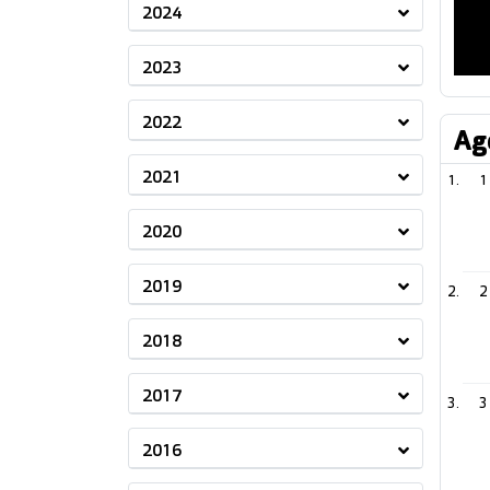
2024
2023
2022
Ag
2021
1
2020
2019
2
2018
2017
3
2016