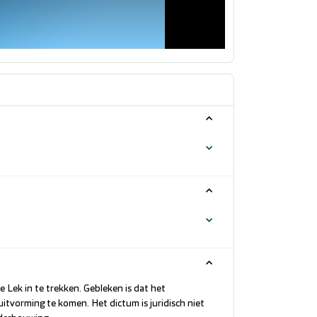
 Lek in te trekken. Gebleken is dat het
itvorming te komen. Het dictum is juridisch niet