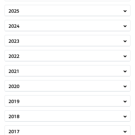
2025
2024
2023
2022
2021
2020
2019
2018
2017