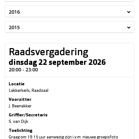
2016
2015
Raadsvergadering
dinsdag 22 september 2026
20:00 - 23:00
Locatie
Lekkerkerk, Raadzaal
Voorzitter
J. Beenakker
Griffier/Secretaris
S. van Dijk
Toelichting
Graag om 19.15 uur aanwezig zijn i.v.m. nieuwe groepsfoto